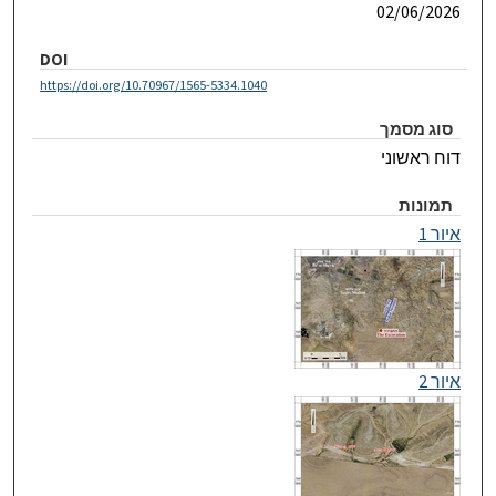
02/06/2026
DOI
https://doi.org/10.70967/1565-5334.1040
סוג מסמך
דוח ראשוני
תמונות
איור 1
איור 2