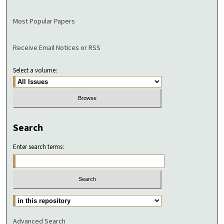
Most Popular Papers
Receive Email Notices or RSS
Select a volume:
Search
Enter search terms:
Advanced Search