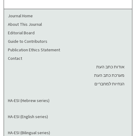
Journal Home
About This Journal
Editorial Board
Guide to Contributors
Publication Ethics Statement
Contact
אודות כתב העת
מערכת כתב העת
הנחיות למחברים
HA-ESI (Hebrew series)
HA-ESI (English series)
HA-ESI (Bilingual series)