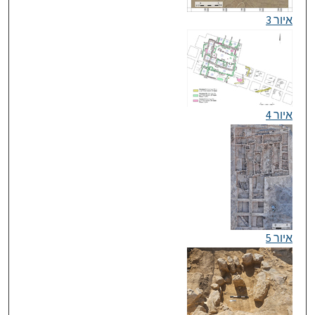
איור 3
איור 4
איור 5