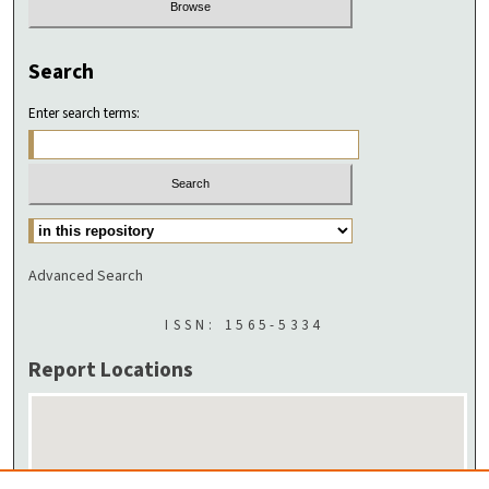
Search
Enter search terms:
Advanced Search
ISSN: 1565-5334
Report Locations