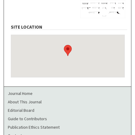
SITE LOCATION
Journal Home
About This Journal
Editorial Board
Guide to Contributors
Publication Ethics Statement