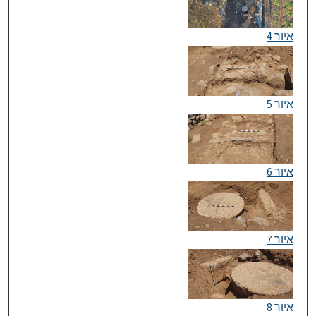
איור 4
איור 5
איור 6
איור 7
איור 8