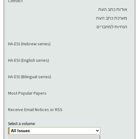
Contact
אודות כתב העת
מערכת כתב העת
הנחיות למחברים
HA-ESI (Hebrew series)
HA-ESI (English series)
HA-ESI (Bilingual series)
Most Popular Papers
Receive Email Notices or RSS
Select a volume: