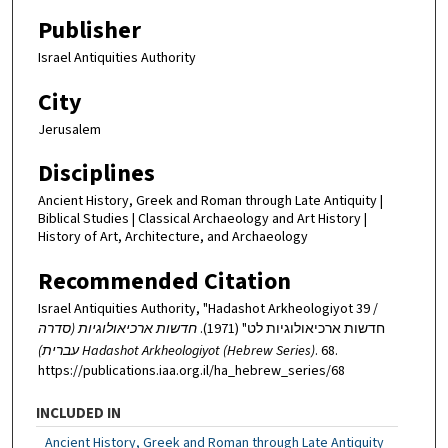
Publisher
Israel Antiquities Authority
City
Jerusalem
Disciplines
Ancient History, Greek and Roman through Late Antiquity |
Biblical Studies | Classical Archaeology and Art History |
History of Art, Architecture, and Archaeology
Recommended Citation
Israel Antiquities Authority, "Hadashot Arkheologiyot 39 /
חדשות ארכיאולוגיות לט" (1971).
חדשות ארכיאולוגיות (סדרה
עברית) Hadashot Arkheologiyot (Hebrew Series)
. 68.
https://publications.iaa.org.il/ha_hebrew_series/68
INCLUDED IN
Ancient History, Greek and Roman through Late Antiquity