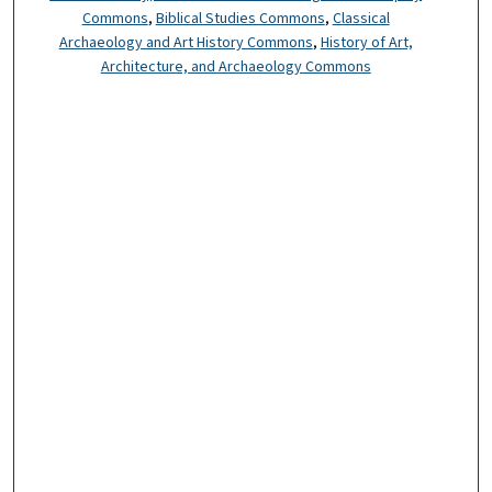
Commons
,
Biblical Studies Commons
,
Classical
Archaeology and Art History Commons
,
History of Art,
Architecture, and Archaeology Commons