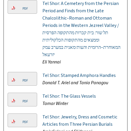
Tel Shor: A Cemetery from the Persian
PDF
Period and Finds from the Late
Chalcolithic–Roman and Ottoman
Periods in the Western Jezreel Valley /
תל שור: בית קברות מהתקופה הפרסית
וממצאים מהתקופות הכלקוליתית
המאוחרת–הרומית והעות׳מאנית במערב עמק
יזרעאל
Eli Yannai
Tel Shor: Stamped Amphora Handles
PDF
Donald T. Ariel and Tania Panagou
Tel Shor: The Glass Vessels
PDF
Tamar Winter
Tel Shor: Jewelry, Dress and Cosmetic
PDF
Articles from Three Persian Burials