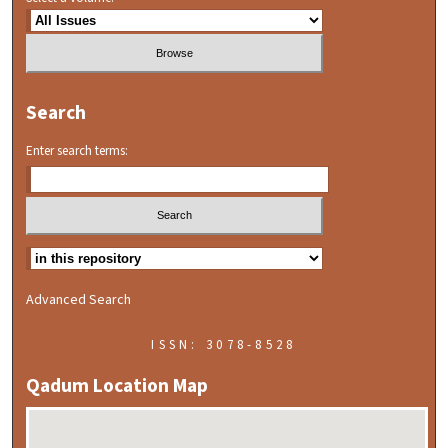
Search
Enter search terms:
Advanced Search
ISSN: 3078-8528
Qadum Location Map