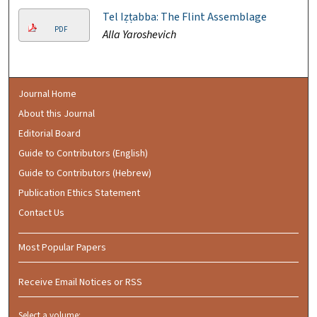
Tel Iẓṭabba: The Flint Assemblage
PDF
Alla Yaroshevich
Journal Home
About this Journal
Editorial Board
Guide to Contributors (English)
Guide to Contributors (Hebrew)
Publication Ethics Statement
Contact Us
Most Popular Papers
Receive Email Notices or RSS
Select a volume: