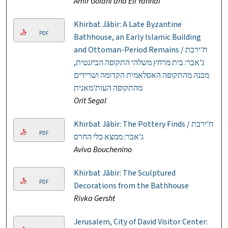
Amir Golani and Eli Yannai
Khirbat Jābir: A Late Byzantine
PDF
Bathhouse, an Early Islamic Building
and Ottoman-Period Remains / ח'ירבת
ג'אבר: בית מרחץ משלהי התקופה הביזנטית,
מבנה מהתקופה האסלאמית הקדומה ושרידים
מהתקופה העות'מאנית
Orit Segal
Khirbat Jābir: The Pottery Finds / ח'ירבת
PDF
ג'אבר: ממצא כלי החרס
Aviva Bouchenino
Khirbat Jābir: The Sculptured
PDF
Decorations from the Bathhouse
Rivka Gersht
Jerusalem, City of David Visitor Center: