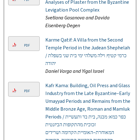
Analyses of Plaster from the Byzantine
Levigation Pool Complex
Svetlana Gasanova and Davida
Eisenberg-Degen
Karme Qatif: A Villa from the Second
PDF
Temple Period in the Judean Shephelah
/ כרמי קטיף: וילה משלהי ימי בית שני בשפלת
יהודה
Daniel Varga and Yigal Israel
Kafr Kama: Building, Oil Press and Glass
PDF
Industry from the Late Byzantine–Early
Umayyad Periods and Remains from the
Middle Bronze Age, Roman and Mamluk
Periods / כפר כמא: מבנה, בית בד ותעשיית
זכוכית מהתקופות הביזנטית
המאוחרת–האומיית הקדומה ושרידים