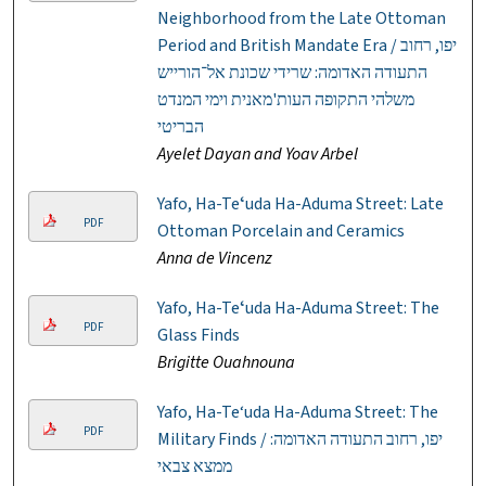
Neighborhood from the Late Ottoman
Period and British Mandate Era / יפו, רחוב
התעודה האדומה: שרידי שכונת אל־הורייש
משלהי התקופה העות'מאנית וימי המנדט
הבריטי
Ayelet Dayan and Yoav Arbel
Yafo, Ha-Teʻuda Ha-Aduma Street: Late
PDF
Ottoman Porcelain and Ceramics
Anna de Vincenz
Yafo, Ha-Teʻuda Ha-Aduma Street: The
PDF
Glass Finds
Brigitte Ouahnouna
Yafo, Ha-Te‘uda Ha-Aduma Street: The
PDF
Military Finds / יפו, רחוב התעודה האדומה:
ממצא צבאי