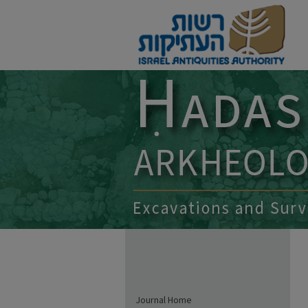
Journal Home