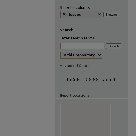
Select a volume:
Search
Enter search terms:
Advanced Search
ISSN: 1565-5334
Report Locations