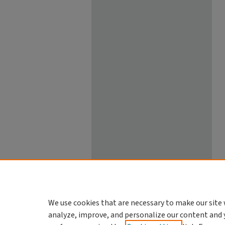
We use cookies that are necessary to make our site 
analyze, improve, and personalize our content and 